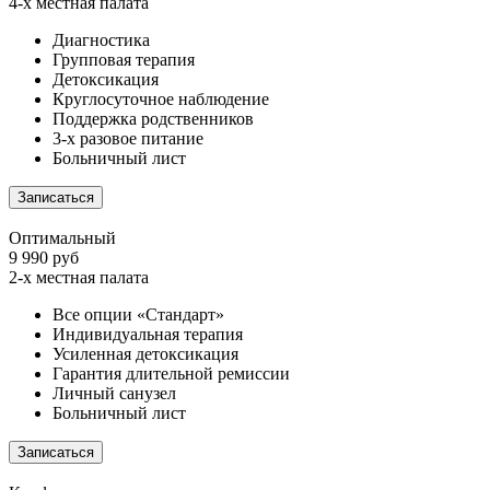
4-х местная палата
Диагностика
Групповая терапия
Детоксикация
Круглосуточное наблюдение
Поддержка родственников
3-х разовое питание
Больничный лист
Записаться
Оптимальный
9 990 руб
2-х местная палата
Все опции «Стандарт»
Индивидуальная терапия
Усиленная детоксикация
Гарантия длительной ремиссии
Личный санузел
Больничный лист
Записаться