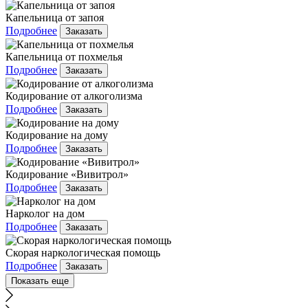
Капельница от запоя
Подробнее
Заказать
Капельница от похмелья
Подробнее
Заказать
Кодирование от алкоголизма
Подробнее
Заказать
Кодирование на дому
Подробнее
Заказать
Кодирование «Вивитрол»
Подробнее
Заказать
Нарколог на дом
Подробнее
Заказать
Скорая наркологическая помощь
Подробнее
Заказать
Показать еще