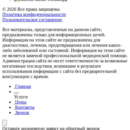
© 2026 Все права защищены.
Политика конфиденциальности
Пользовательское соглашение
Все материалы, представленные на данном сайте,
предназначены только для информационных целей.
Информация на этом сайте не предназначена для
диагностики, лечения, предотвращения или лечения каких-
либо заболеваний или состояний. Информация на этом сайте
не является заменой профессиональной медицинской помощи.
Администрация сайта не несет ответственности за возможные
негативные последствия, возникшие в результате
использования информации с сайта без предварительной
консультации с врачом.
Главная
Услуги
Цены
Контакты
Звонок
Оставьте анонимную заявку на обратный звонок