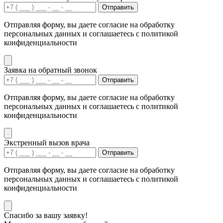
Отправить
Отправляя форму, вы даете согласие на обработку
персональных данных и соглашаетесь с политикой
конфиденциальности
Заявка на обратный звонок
Отправить
Отправляя форму, вы даете согласие на обработку
персональных данных и соглашаетесь с политикой
конфиденциальности
Экстренный вызов врача
Отправить
Отправляя форму, вы даете согласие на обработку
персональных данных и соглашаетесь с политикой
конфиденциальности
Спасибо за вашу заявку!