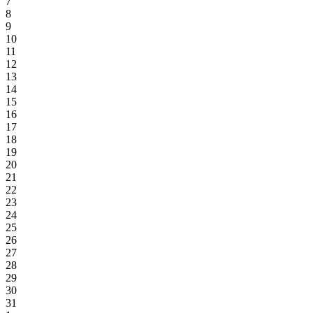
7
8
9
10
11
12
13
14
15
16
17
18
19
20
21
22
23
24
25
26
27
28
29
30
31