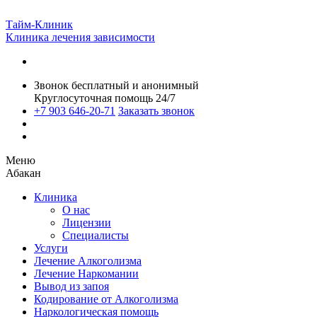
Тайм-Клиник
Клиника лечения зависимости
Звонок бесплатный и анонимный
Круглосуточная помощь 24/7
+7 903 646-20-71
Заказать звонок
Меню
Абакан
Клиника
О нас
Лицензии
Специалисты
Услуги
Лечение Алкоголизма
Лечение Наркомании
Вывод из запоя
Кодирование от Алкоголизма
Наркологическая помощь