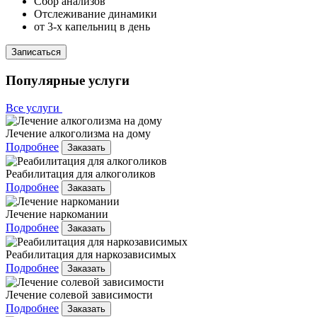
Сбор анализов
Отслеживание динамики
от 3-х капельниц в день
Записаться
Популярные услуги
Все услуги
Лечение алкоголизма на дому
Подробнее
Заказать
Реабилитация для алкоголиков
Подробнее
Заказать
Лечение наркомании
Подробнее
Заказать
Реабилитация для наркозависимых
Подробнее
Заказать
Лечение солевой зависимости
Подробнее
Заказать