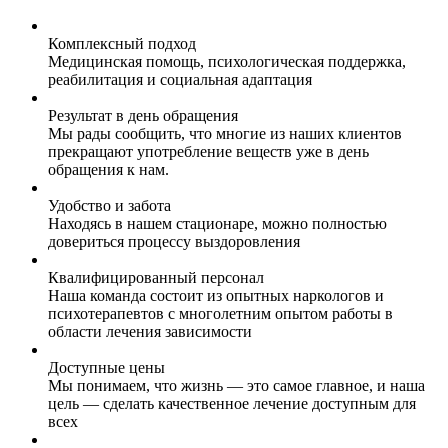
Комплексный подход
Медицинская помощь, психологическая поддержка,
реабилитация и социальная адаптация
Результат в день обращения
Мы рады сообщить, что многие из наших клиентов
прекращают употребление веществ уже в день
обращения к нам.
Удобство и забота
Находясь в нашем стационаре, можно полностью
довериться процессу выздоровления
Квалифицированный персонал
Наша команда состоит из опытных наркологов и
психотерапевтов с многолетним опытом работы в
области лечения зависимости
Доступные цены
Мы понимаем, что жизнь — это самое главное, и наша
цель — сделать качественное лечение доступным для
всех