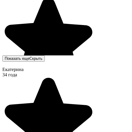
Показать еще
Скрыть
Екатерина
34 года