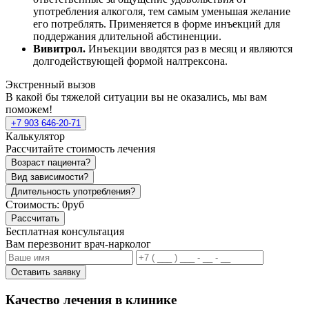
употребления алкоголя, тем самым уменьшая желание
его потреблять. Применяется в форме инъекций для
поддержания длительной абстиненции.
Вивитрол.
Инъекции вводятся раз в месяц и являются
долгодействующей формой налтрексона.
Экстренный вызов
В какой бы тяжелой ситуации вы не оказались, мы вам
поможем!
+7 903 646-20-71
Калькулятор
Рассчитайте стоимость лечения
Возраст пациента?
Вид зависимости?
Длительность употребления?
Стоимость:
0руб
Рассчитать
Бесплатная консультация
Вам перезвонит врач-нарколог
Оставить заявку
Качество лечения в клинике