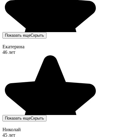
Показать еще
Скрыть
Екатерина
46 лет
Показать еще
Скрыть
Николай
45 лет