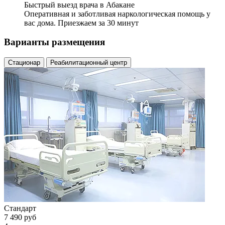
Быстрый выезд врача в Абакане
Оперативная и заботливая наркологическая помощь у
вас дома. Приезжаем за 30 минут
Варианты размещения
Стационар
Реабилитационный центр
Стандарт
7 490 руб