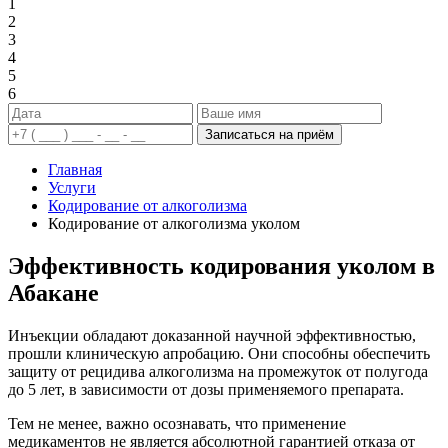
1
2
3
4
5
6
Записаться на приём
Главная
Услуги
Кодирование от алкоголизма
Кодирование от алкоголизма уколом
Эффективность кодирования уколом в
Абакане
Инъекции обладают доказанной научной эффективностью,
прошли клиническую апробацию. Они способны обеспечить
защиту от рецидива алкоголизма на промежуток от полугода
до 5 лет, в зависимости от дозы применяемого препарата.
Тем не менее, важно осознавать, что применение
медикаментов не является абсолютной гарантией отказа от