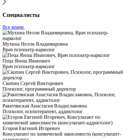
Специалисты
Все врачи
Мухина Нелли Владимировна
Врач психиатр-нарколог
Пеца Янош Иванович
Врач психиатр-нарколог
Скопин Сергей Викторович
Психолог, программный директор
Ракитянская Анастасия Владиславовна
Психолог, психотерапевт, аддиктолог
Егоров Евгений Игоревич
Консультант по химической зависимости (консультант-
аддиктолог)