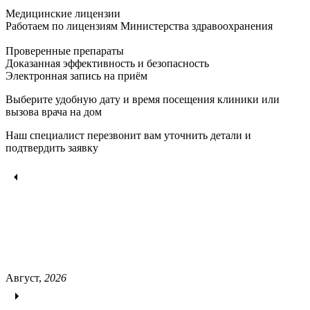
Медицинские лицензии
Работаем по лицензиям Министерства здравоохранения
Проверенные препараты
Доказанная эффективность и безопасность
Электронная запись
на приём
Выберите удобную дату и время посещения клиники или
вызова врача на дом
Наш специалист перезвонит вам уточнить детали и
подтвердить заявку
Август,
2026