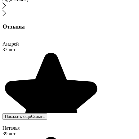
Отзывы
Андрей
37 лет
Показать еще
Скрыть
Наталья
39 лет