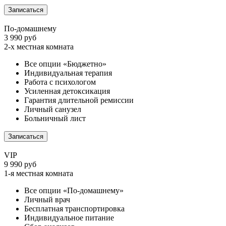
Записаться
По-домашнему
3 990 руб
2-х местная комната
Все опции «Бюджетно»
Индивидуальная терапия
Работа с психологом
Усиленная детоксикация
Гарантия длительной ремиссии
Личный санузел
Больничный лист
Записаться
VIP
9 990 руб
1-я местная комната
Все опции «По-домашнему»
Личный врач
Бесплатная транспортировка
Индивидуальное питание