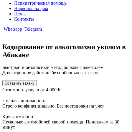
Психиатрическая помощь
Нарколог на дом
Цены
Контакты
Whatsapp
Telegram
Кодирование от алкоголизма уколом в
Абакане
Быстрый и безопасный метод борьбы с алкоголем.
Долгосрочное действие без побочных эффектов
Оставить заявку
Стоимость услуги
от 4 000 ₽
Полная анонимность
Строго конфиденциально. Без постановки на учет
Круглосуточно
Несколько автомобилей скорой помощи. Приезжаем за 30
минут