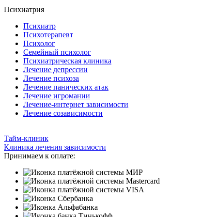
Психиатрия
Психиатр
Психотерапевт
Психолог
Семейный психолог
Психиатрическая клиника
Лечение депрессии
Лечение психоза
Лечение панических атак
Лечение игромании
Лечение-интернет зависимости
Лечение созависимости
Тайм-клиник
Клиника лечения зависимости
Принимаем к оплате: