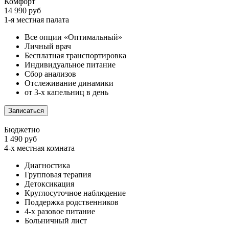
Комфорт
14 990 руб
1-я местная палата
Все опции «Оптимальный»
Личный врач
Бесплатная транспортировка
Индивидуальное питание
Сбор анализов
Отслеживание динамики
от 3-х капельниц в день
Записаться
Бюджетно
1 490 руб
4-х местная комната
Диагностика
Групповая терапия
Детоксикация
Круглосуточное наблюдение
Поддержка родственников
4-х разовое питание
Больничный лист