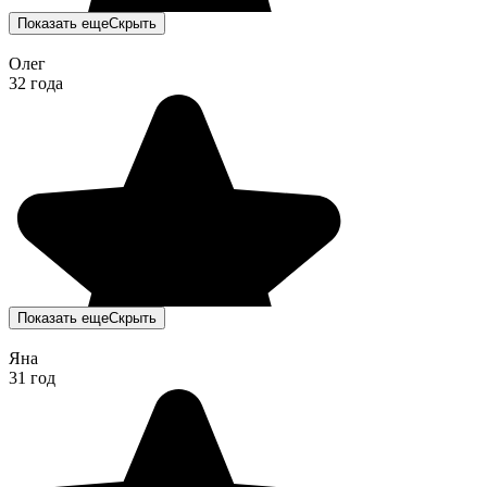
Показать еще
Скрыть
Олег
32 года
Показать еще
Скрыть
Яна
31 год