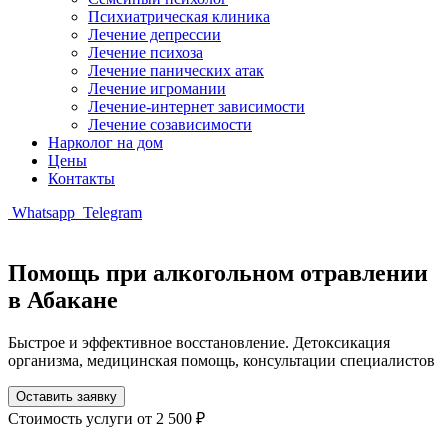
Психиатрическая клиника
Лечение депрессии
Лечение психоза
Лечение панических атак
Лечение игромании
Лечение-интернет зависимости
Лечение созависимости
Нарколог на дом
Цены
Контакты
Whatsapp
Telegram
Помощь при алкогольном отравлении
в Абакане
Быстрое и эффективное восстановление. Детоксикация
организма, медицинская помощь, консультации специалистов
Оставить заявку
Стоимость услуги
от 2 500 ₽