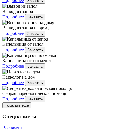
Подробнее
Заказать
Вывод из запоя
Подробнее
Заказать
Вывод из запоя на дому
Подробнее
Заказать
Капельница от запоя
Подробнее
Заказать
Капельница от похмелья
Подробнее
Заказать
Нарколог на дом
Подробнее
Заказать
Скорая наркологическая помощь
Подробнее
Заказать
Показать еще
Специалисты
Все врачи