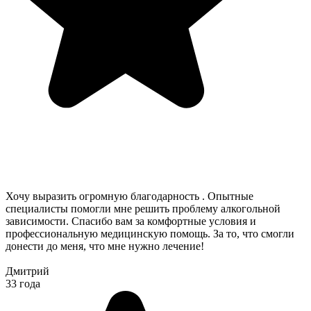
Хочу выразить огромную благодарность . Опытные
специалисты помогли мне решить проблему алкогольной
зависимости. Спасибо вам за комфортные условия и
профессиональную медицинскую помощь. За то, что смогли
донести до меня, что мне нужно лечение!
Дмитрий
33 года