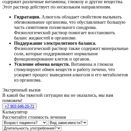
содержит различные витамины, глюкозу и другие вещества.
Этот раствор действует по нескольким направлениям.
Гидратация.
Алкоголь обладает свойством вызывать
обезвоживание организма, что обуславливает большую
часть симптомов похмельного синдрома.
Физиологический раствор помогает восстановить
баланс жидкостей в организме.
Поддержание электролитного баланса.
Физиологический раствор также содержит минеральные
соли, которые поддерживают нормальное
функционирование клеток и органов.
Усиление обмена веществ.
Витамины и глюкоза
стимулируют обмен веществ и работу печени, что
ускоряет процесс выведения алкоголя и его метаболитов
из организма.
Экстренный вызов
В какой бы тяжелой ситуации вы не оказались, мы вам
поможем!
+7 903 646-20-71
Калькулятор
Рассчитайте стоимость лечения