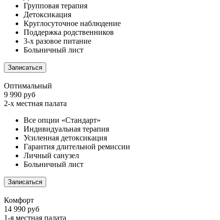
Групповая терапия
Детоксикация
Круглосуточное наблюдение
Поддержка родственников
3-х разовое питание
Больничный лист
Записаться
Оптимальный
9 990 руб
2-х местная палата
Все опции «Стандарт»
Индивидуальная терапия
Усиленная детоксикация
Гарантия длительной ремиссии
Личный санузел
Больничный лист
Записаться
Комфорт
14 990 руб
1-я местная палата