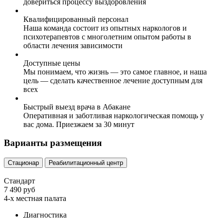
довериться процессу выздоровления
Квалифицированный персонал
Наша команда состоит из опытных наркологов и
психотерапевтов с многолетним опытом работы в
области лечения зависимости
Доступные цены
Мы понимаем, что жизнь — это самое главное, и наша
цель — сделать качественное лечение доступным для
всех
Быстрый выезд врача в Абакане
Оперативная и заботливая наркологическая помощь у
вас дома. Приезжаем за 30 минут
Варианты размещения
Стационар
Реабилитационный центр
Стандарт
7 490 руб
4-х местная палата
Диагностика