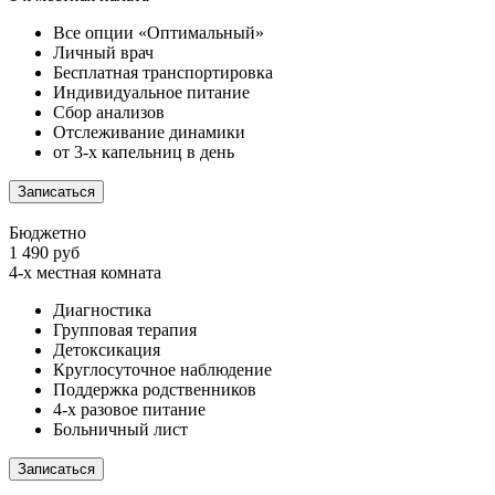
Все опции «Оптимальный»
Личный врач
Бесплатная транспортировка
Индивидуальное питание
Сбор анализов
Отслеживание динамики
от 3-х капельниц в день
Записаться
Бюджетно
1 490 руб
4-х местная комната
Диагностика
Групповая терапия
Детоксикация
Круглосуточное наблюдение
Поддержка родственников
4-х разовое питание
Больничный лист
Записаться