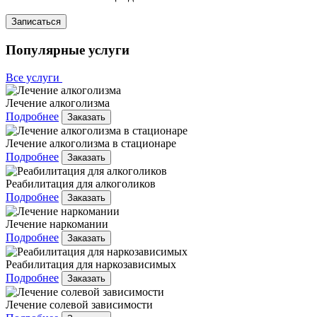
Записаться
Популярные услуги
Все услуги
Лечение алкоголизма
Подробнее
Заказать
Лечение алкоголизма в стационаре
Подробнее
Заказать
Реабилитация для алкоголиков
Подробнее
Заказать
Лечение наркомании
Подробнее
Заказать
Реабилитация для наркозависимых
Подробнее
Заказать
Лечение солевой зависимости