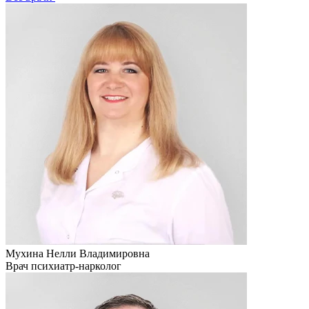
Мухина Нелли Владимировна
Врач психиатр-нарколог