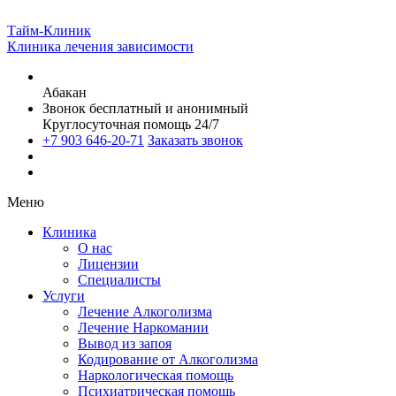
Тайм-Клиник
Клиника лечения зависимости
Абакан
Звонок бесплатный и анонимный
Круглосуточная помощь 24/7
+7 903 646-20-71
Заказать звонок
Меню
Клиника
О нас
Лицензии
Специалисты
Услуги
Лечение Алкоголизма
Лечение Наркомании
Вывод из запоя
Кодирование от Алкоголизма
Наркологическая помощь
Психиатрическая помощь