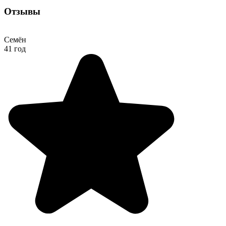
Отзывы
Семён
41 год