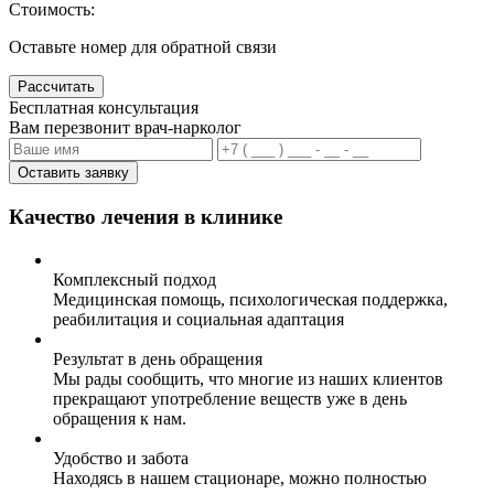
Стоимость:
Оставьте номер для обратной связи
Рассчитать
Бесплатная консультация
Вам перезвонит врач-нарколог
Оставить заявку
Качество лечения в клинике
Комплексный подход
Медицинская помощь, психологическая поддержка,
реабилитация и социальная адаптация
Результат в день обращения
Мы рады сообщить, что многие из наших клиентов
прекращают употребление веществ уже в день
обращения к нам.
Удобство и забота
Находясь в нашем стационаре, можно полностью