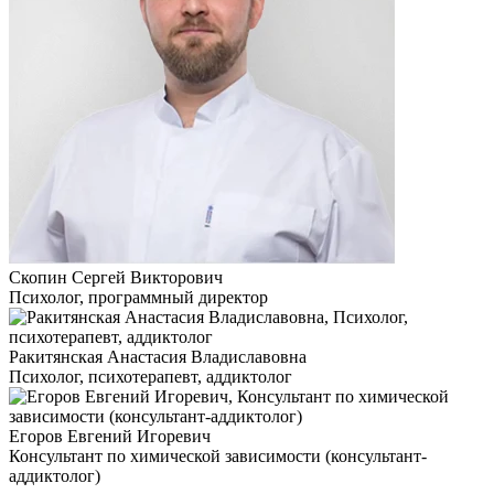
Скопин Сергей Викторович
Психолог, программный директор
Ракитянская Анастасия Владиславовна
Психолог, психотерапевт, аддиктолог
Егоров Евгений Игоревич
Консультант по химической зависимости (консультант-
аддиктолог)