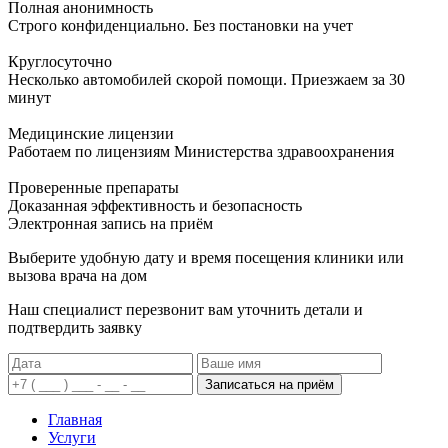
Полная анонимность
Строго конфиденциально. Без постановки на учет
Круглосуточно
Несколько автомобилей скорой помощи. Приезжаем за 30
минут
Медицинские лицензии
Работаем по лицензиям Министерства здравоохранения
Проверенные препараты
Доказанная эффективность и безопасность
Электронная запись
на приём
Выберите удобную дату и время посещения клиники или
вызова врача на дом
Наш специалист перезвонит вам уточнить детали и
подтвердить заявку
Записаться на приём
Главная
Услуги