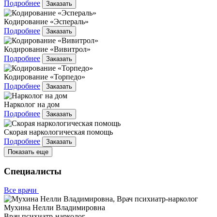
Подробнее
Заказать
Кодирование «Эспераль»
Подробнее
Заказать
Кодирование «Вивитрол»
Подробнее
Заказать
Кодирование «Торпедо»
Подробнее
Заказать
Нарколог на дом
Подробнее
Заказать
Скорая наркологическая помощь
Подробнее
Заказать
Показать еще
Специалисты
Все врачи
Мухина Нелли Владимировна
Врач психиатр-нарколог