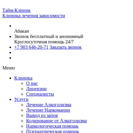
Тайм-Клиник
Клиника лечения зависимости
Абакан
Звонок бесплатный и анонимный
Круглосуточная помощь 24/7
+7 903 646-20-71
Заказать звонок
Меню
Клиника
О нас
Лицензии
Специалисты
Услуги
Лечение Алкоголизма
Лечение Наркомании
Вывод из запоя
Кодирование от Алкоголизма
Наркологическая помощь
Психиатрическая помощь