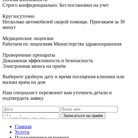
Строго конфиденциально. Без постановки на учет
Круглосуточно
Несколько автомобилей скорой помощи. Приезжаем за 30
минут
Медицинские лицензии
Работаем по лицензиям Министерства здравоохранения
Проверенные препараты
Доказанная эффективность и безопасность
Электронная запись
на приём
Выберите удобную дату и время посещения клиники или
вызова врача на дом
Наш специалист перезвонит вам уточнить детали и
подтвердить заявку
Записаться на приём
Главная
Услуги
Психиатрическая помощь