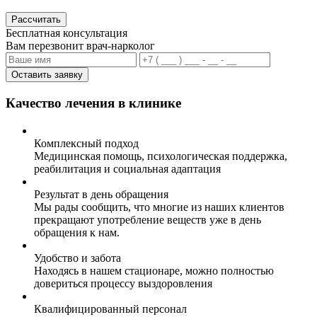
Рассчитать
Бесплатная консультация
Вам перезвонит врач-нарколог
Оставить заявку
Качество лечения в клинике
Комплексный подход
Медицинская помощь, психологическая поддержка,
реабилитация и социальная адаптация
Результат в день обращения
Мы рады сообщить, что многие из наших клиентов
прекращают употребление веществ уже в день
обращения к нам.
Удобство и забота
Находясь в нашем стационаре, можно полностью
довериться процессу выздоровления
Квалифицированный персонал