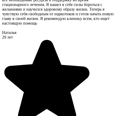
стационарного лечения. Я нашел в себе силы бороться с
желаниями и научился здоровому образу жизни. Теперь я
чувствую себя свободным от наркотиков и готов начать новую
главу в своей жизни. Я рекомендую клинику всем, кто ищет
настоящую помощь
Наталья
29 лет