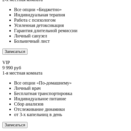
Все опции «Бюджетно»
Индивидуальная терапия
Работа с психологом
Усиленная детоксикация
Гарантия длительной ремиссии
Личный санузел
Больничный лист
Записаться
VIP
9 990 руб
1-я местная комната
Все опции «По-домашнему»
Личный врач
Бесплатная транспортировка
Индивидуальное питание
Сбор анализов
Отслеживание динамики
от 3-х капельниц в день
Записаться