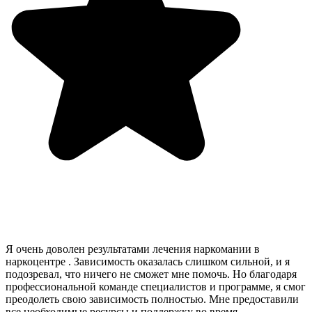
Я очень доволен результатами лечения наркомании в
наркоцентре . Зависимость оказалась слишком сильной, и я
подозревал, что ничего не сможет мне помочь. Но благодаря
профессиональной команде специалистов и программе, я смог
преодолеть свою зависимость полностью. Мне предоставили
все необходимые ресурсы и поддержку во время