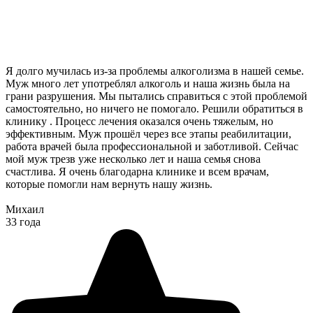
Я долго мучилась из-за проблемы алкоголизма в нашей семье.
Муж много лет употреблял алкоголь и наша жизнь была на
грани разрушения. Мы пытались справиться с этой проблемой
самостоятельно, но ничего не помогало. Решили обратиться в
клинику . Процесс лечения оказался очень тяжелым, но
эффективным. Муж прошёл через все этапы реабилитации,
работа врачей была профессиональной и заботливой. Сейчас
мой муж трезв уже несколько лет и наша семья снова
счастлива. Я очень благодарна клинике и всем врачам,
которые помогли нам вернуть нашу жизнь.
Михаил
33 года