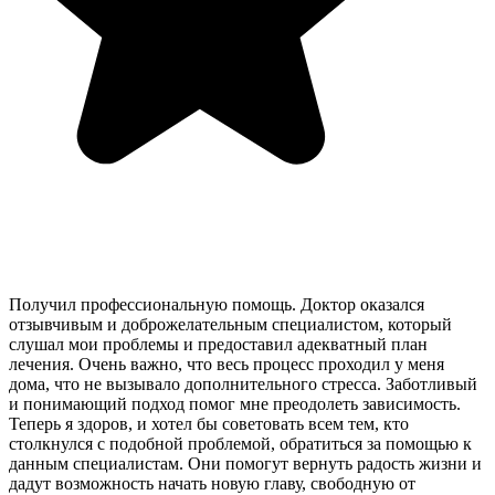
Получил профессиональную помощь. Доктор оказался
отзывчивым и доброжелательным специалистом, который
слушал мои проблемы и предоставил адекватный план
лечения. Очень важно, что весь процесс проходил у меня
дома, что не вызывало дополнительного стресса. Заботливый
и понимающий подход помог мне преодолеть зависимость.
Теперь я здоров, и хотел бы советовать всем тем, кто
столкнулся с подобной проблемой, обратиться за помощью к
данным специалистам. Они помогут вернуть радость жизни и
дадут возможность начать новую главу, свободную от