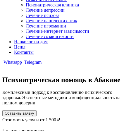
Психиатрическая клиника
Лечение депрессии
Лечение психоза
Лечение панических атак
Лечение игромании
Лечение-интернет зависимости
Лечение созависимости
Нарколог на дом
Цены
Контакты
Whatsapp
Telegram
Психиатрическая помощь в Абакане
Комплексный подход к восстановлению психического
здоровья. Экспертные методики и конфиденциальность на
полном доверии
Оставить заявку
Стоимость услуги
от 1 500 ₽
Полная анонимность