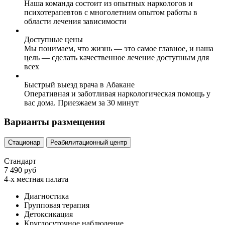
Наша команда состоит из опытных наркологов и
психотерапевтов с многолетним опытом работы в
области лечения зависимости
Доступные цены
Мы понимаем, что жизнь — это самое главное, и наша
цель — сделать качественное лечение доступным для
всех
Быстрый выезд врача в Абакане
Оперативная и заботливая наркологическая помощь у
вас дома. Приезжаем за 30 минут
Варианты размещения
Стационар
Реабилитационный центр
Стандарт
7 490 руб
4-х местная палата
Диагностика
Групповая терапия
Детоксикация
Круглосуточное наблюдение