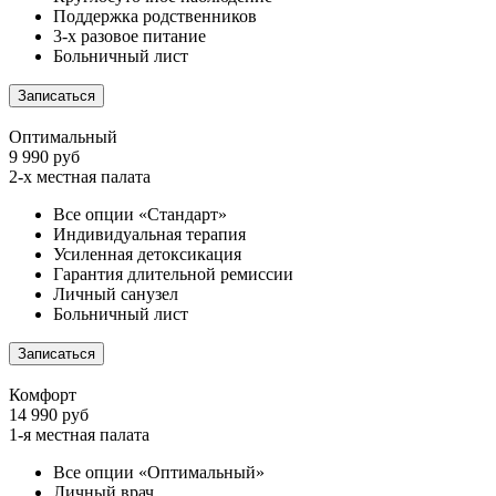
Поддержка родственников
3-х разовое питание
Больничный лист
Записаться
Оптимальный
9 990 руб
2-х местная палата
Все опции «Стандарт»
Индивидуальная терапия
Усиленная детоксикация
Гарантия длительной ремиссии
Личный санузел
Больничный лист
Записаться
Комфорт
14 990 руб
1-я местная палата
Все опции «Оптимальный»
Личный врач