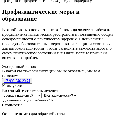
трагедии и предоставить необходимую поддержку.
Профилактические меры и
образование
Важной частью психиатрической помощи является работа по
профилактике психических расстройств и повышению общей
осведомленности о психическом здоровье. Специалисты
проводят образовательные мероприятия, лекции и семинары
для широкой аудитории, чтобы разъяснить важность заботы о
своем психическом состоянии и выявить первые признаки
возможных проблем.
Экстренный вызов
В какой бы тяжелой ситуации вы не оказались, мы вам
поможем!
+7 903 646-20-71
Калькулятор
Рассчитайте стоимость лечения
Стоимость:
Оставьте номер для обратной связи