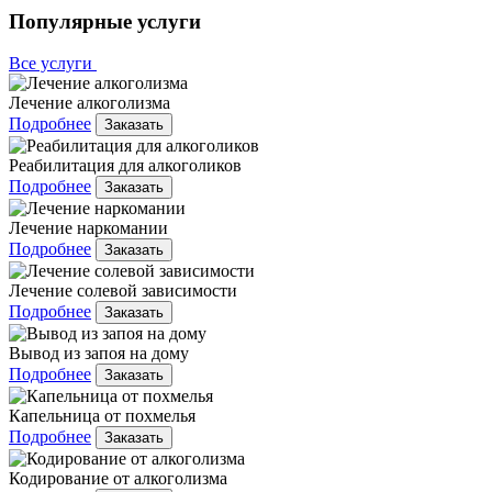
Популярные услуги
Все услуги
Лечение алкоголизма
Подробнее
Заказать
Реабилитация для алкоголиков
Подробнее
Заказать
Лечение наркомании
Подробнее
Заказать
Лечение солевой зависимости
Подробнее
Заказать
Вывод из запоя на дому
Подробнее
Заказать
Капельница от похмелья
Подробнее
Заказать
Кодирование от алкоголизма