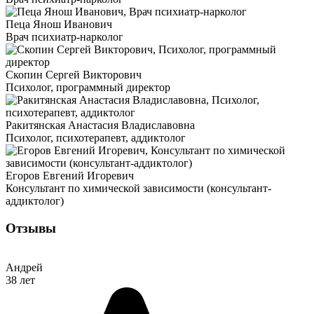
Пеца Янош Иванович
Врач психиатр-нарколог
Скопин Сергей Викторович
Психолог, программный директор
Ракитянская Анастасия Владиславовна
Психолог, психотерапевт, аддиктолог
Егоров Евгений Игоревич
Консультант по химической зависимости (консультант-
аддиктолог)
Отзывы
Андрей
38 лет