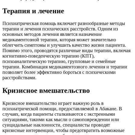
Терапия и лечение
Психиатрическая помощь включает разнообразные методы
терапии и лечения психических расстройств. Одним из
основных методов лечения является назначение
медикаментозной терапии, которая может значительно
облегчить симптомы и улучшить качество жизни пациента.
Помимо этого, проводятся различные виды терапии, включая
когнитивно-поведенческую терапию (КПТ),
психоаналитическую терапию, групповые и семейные
терапии. Комбинация медикаментозного лечения и терапии
позволяет более эффективно бороться с психическими
расстройствами.
Кризисное вмешательство
Кризисное вмешательство играет важную роль в
психиатрической помощи, предоставляемой в Абакане. В
случаях, когда пациенты сталкиваются с экстренными
ситуациями, такими как мысли о самоповреждении или
суицидальные наклонности, специалисты проводят
кризисные интервенции, чтобы предотвратить возможные