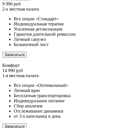
9 990 руб
2-х местная палата
Все опции «Стандарт»
Индивидуальная терапия
Усиленная детоксикация
Гарантия длительной ремиссии
Личный санузел
Больничный лист
Записаться
Комфорт
14 990 руб
1-я местная палата
Все опции «Оптимальный»
Личный врач
Бесплатная транспортировка
Индивидуальное питание
Сбор анализов
Отслеживание динамики
от 3-х капельниц в день
Записаться