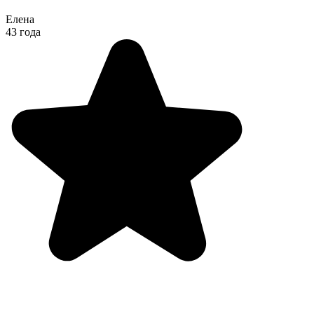
Елена
43 года