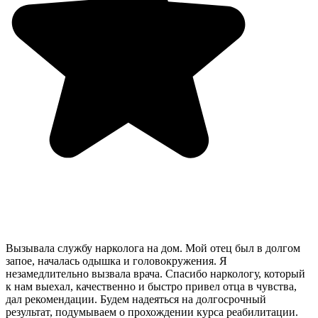
Вызывала службу нарколога на дом. Мой отец был в долгом
запое, началась одышка и головокружения. Я
незамедлительно вызвала врача. Спасибо наркологу, который
к нам выехал, качественно и быстро привел отца в чувства,
дал рекомендации. Будем надеяться на долгосрочный
результат, подумываем о прохождении курса реабилитации.