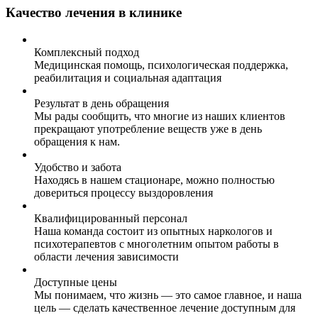
Качество лечения в клинике
Комплексный подход
Медицинская помощь, психологическая поддержка,
реабилитация и социальная адаптация
Результат в день обращения
Мы рады сообщить, что многие из наших клиентов
прекращают употребление веществ уже в день
обращения к нам.
Удобство и забота
Находясь в нашем стационаре, можно полностью
довериться процессу выздоровления
Квалифицированный персонал
Наша команда состоит из опытных наркологов и
психотерапевтов с многолетним опытом работы в
области лечения зависимости
Доступные цены
Мы понимаем, что жизнь — это самое главное, и наша
цель — сделать качественное лечение доступным для