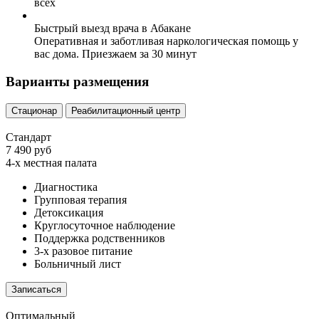
всех
Быстрый выезд врача в Абакане
Оперативная и заботливая наркологическая помощь у
вас дома. Приезжаем за 30 минут
Варианты размещения
Стационар
Реабилитационный центр
Стандарт
7 490 руб
4-х местная палата
Диагностика
Групповая терапия
Детоксикация
Круглосуточное наблюдение
Поддержка родственников
3-х разовое питание
Больничный лист
Записаться
Оптимальный