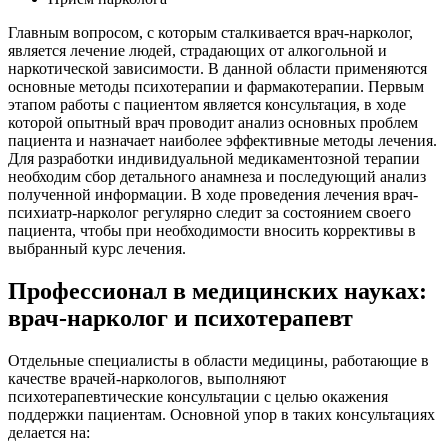
Главным вопросом, с которым сталкивается врач-нарколог,
является лечение людей, страдающих от алкогольной и
наркотической зависимости. В данной области применяются
основные методы психотерапии и фармакотерапии. Первым
этапом работы с пациентом является консультация, в ходе
которой опытный врач проводит анализ основных проблем
пациента и назначает наиболее эффективные методы лечения.
Для разработки индивидуальной медикаментозной терапии
необходим сбор детального анамнеза и последующий анализ
полученной информации. В ходе проведения лечения врач-
психиатр-нарколог регулярно следит за состоянием своего
пациента, чтобы при необходимости вносить коррективы в
выбранный курс лечения.
Профессионал в медицинских науках:
врач-нарколог и психотерапевт
Отдельные специалисты в области медицины, работающие в
качестве врачей-наркологов, выполняют
психотерапевтические консультации с целью окажения
поддержки пациентам. Основной упор в таких консультациях
делается на: