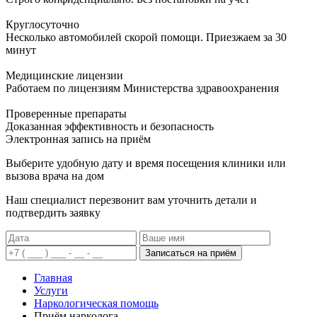
Круглосуточно
Несколько автомобилей скорой помощи. Приезжаем за 30
минут
Медицинские лицензии
Работаем по лицензиям Министерства здравоохранения
Проверенные препараты
Доказанная эффективность и безопасность
Электронная запись
на приём
Выберите удобную дату и время посещения клиники или
вызова врача на дом
Наш специалист перезвонит вам уточнить детали и
подтвердить заявку
Записаться на приём
Главная
Услуги
Наркологическая помощь
Приём нарколога