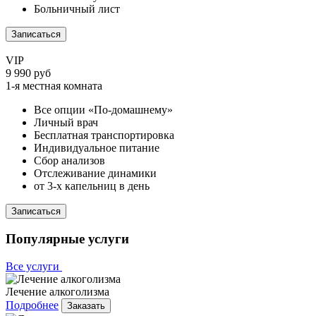
Больничный лист
Записаться
VIP
9 990 руб
1-я местная комната
Все опции «По-домашнему»
Личный врач
Бесплатная транспортировка
Индивидуальное питание
Сбор анализов
Отслеживание динамики
от 3-х капельниц в день
Записаться
Популярные услуги
Все услуги
Лечение алкоголизма
Подробнее
Заказать