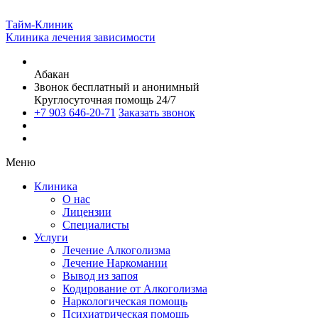
Тайм-Клиник
Клиника лечения зависимости
Абакан
Звонок бесплатный и анонимный
Круглосуточная помощь 24/7
+7 903 646-20-71
Заказать звонок
Меню
Клиника
О нас
Лицензии
Специалисты
Услуги
Лечение Алкоголизма
Лечение Наркомании
Вывод из запоя
Кодирование от Алкоголизма
Наркологическая помощь
Психиатрическая помощь