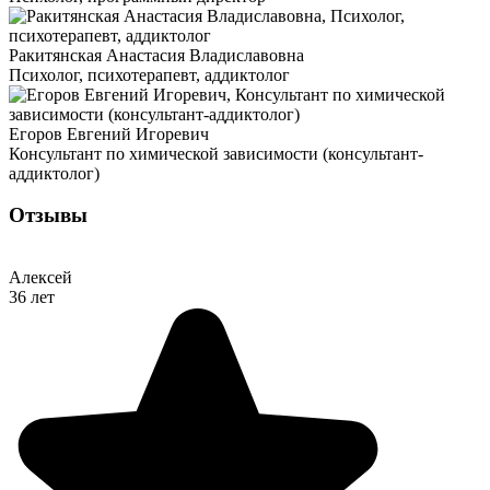
Ракитянская Анастасия Владиславовна
Психолог, психотерапевт, аддиктолог
Егоров Евгений Игоревич
Консультант по химической зависимости (консультант-
аддиктолог)
Отзывы
Алексей
36 лет