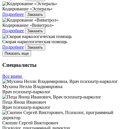
Кодирование «Эспераль»
Подробнее
Заказать
Кодирование «Вивитрол»
Подробнее
Заказать
Скорая наркологическая помощь
Подробнее
Заказать
Показать еще
Специалисты
Все врачи
Мухина Нелли Владимировна
Врач психиатр-нарколог
Пеца Янош Иванович
Врач психиатр-нарколог
Скопин Сергей Викторович
Психолог, программный директор