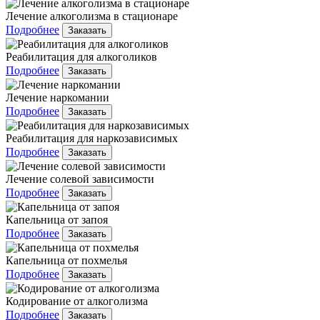
Лечение алкоголизма в стационаре
Подробнее
Заказать
Реабилитация для алкоголиков
Подробнее
Заказать
Лечение наркомании
Подробнее
Заказать
Реабилитация для наркозависимых
Подробнее
Заказать
Лечение солевой зависимости
Подробнее
Заказать
Капельница от запоя
Подробнее
Заказать
Капельница от похмелья
Подробнее
Заказать
Кодирование от алкоголизма
Подробнее
Заказать