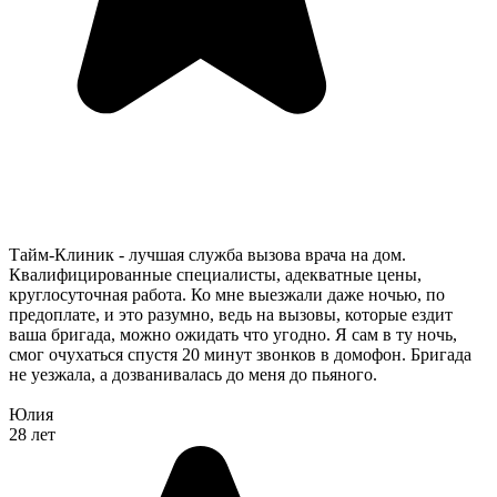
Тайм-Клиник - лучшая служба вызова врача на дом.
Квалифицированные специалисты, адекватные цены,
круглосуточная работа. Ко мне выезжали даже ночью, по
предоплате, и это разумно, ведь на вызовы, которые ездит
ваша бригада, можно ожидать что угодно. Я сам в ту ночь,
смог очухаться спустя 20 минут звонков в домофон. Бригада
не уезжала, а дозванивалась до меня до пьяного.
Юлия
28 лет