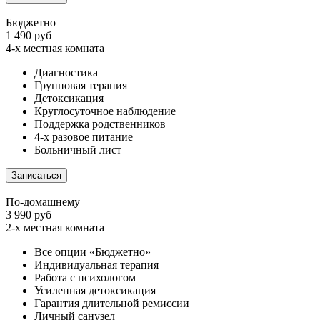
Бюджетно
1 490 руб
4-х местная комната
Диагностика
Групповая терапия
Детоксикация
Круглосуточное наблюдение
Поддержка родственников
4-х разовое питание
Больничный лист
Записаться
По-домашнему
3 990 руб
2-х местная комната
Все опции «Бюджетно»
Индивидуальная терапия
Работа с психологом
Усиленная детоксикация
Гарантия длительной ремиссии
Личный санузел