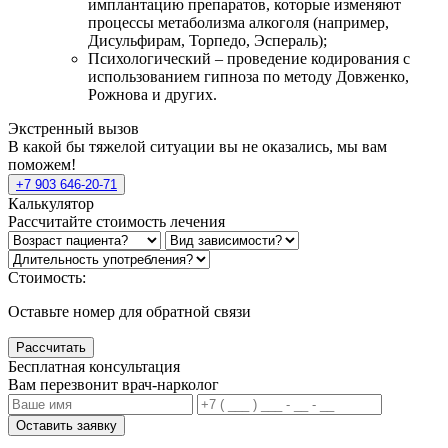
имплантацию препаратов, которые изменяют
процессы метаболизма алкоголя (например,
Дисульфирам, Торпедо, Эспераль);
Психологический – проведение кодирования с
использованием гипноза по методу Довженко,
Рожнова и других.
Экстренный вызов
В какой бы тяжелой ситуации вы не оказались, мы вам
поможем!
+7 903 646-20-71
Калькулятор
Рассчитайте стоимость лечения
Стоимость:
Оставьте номер для обратной связи
Рассчитать
Бесплатная консультация
Вам перезвонит врач-нарколог
Оставить заявку